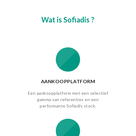
Wat is Sofiadis ?
AANKOOPPLATFORM
Een aankoopplatform met een selectief
gamma van referenties en een
performante Sofiadis stock.