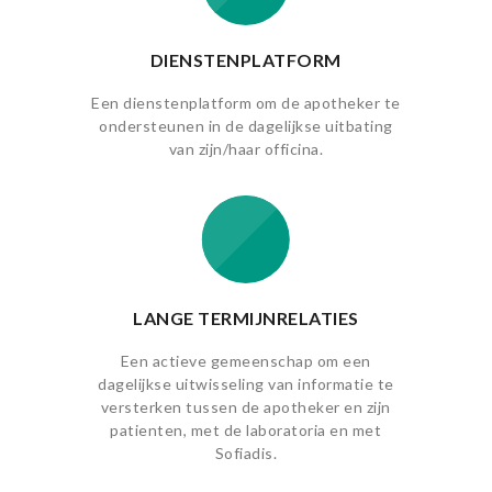
DIENSTENPLATFORM
Een dienstenplatform om de apotheker te
ondersteunen in de dagelijkse uitbating
van zijn/haar officina.
LANGE TERMIJNRELATIES
Een actieve gemeenschap om een
dagelijkse uitwisseling van informatie te
versterken tussen de apotheker en zijn
patienten, met de laboratoria en met
Sofiadis.