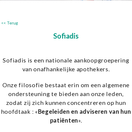
<< Terug
Sofiadis
Sofiadis is een nationale aankoopgroepering
van onafhankelijke apothekers.
Onze filosofie bestaat erin om een algemene
ondersteuning te bieden aan onze leden,
zodat zij zich kunnen concentreren op hun
hoofdtaak :
«
Begeleiden en adviseren van hun
patiënten
».