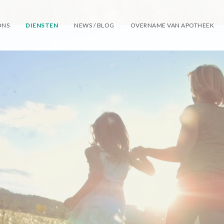
ONS
DIENSTEN
NEWS / BLOG
OVERNAME VAN APOTHEEK