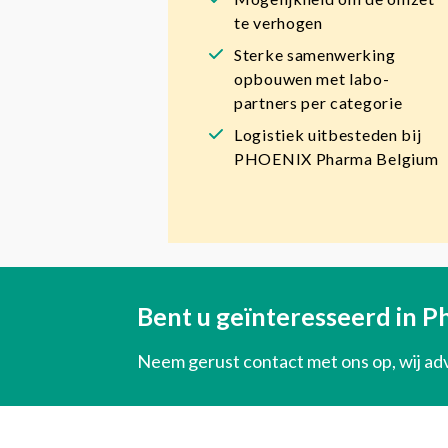
te verhogen
Sterke samenwerking
opbouwen met labo-
partners per categorie
Logistiek uitbesteden bij
PHOENIX Pharma Belgium
Bent u geïnteresseerd in P
Neem gerust contact met ons op, wij adv