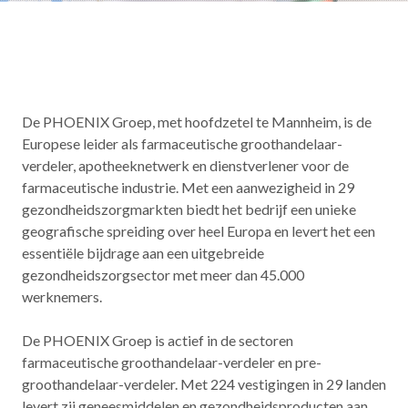
De PHOENIX Groep, met hoofdzetel te Mannheim, is de
Europese leider als farmaceutische groothandelaar-
verdeler, apotheeknetwerk en dienstverlener voor de
farmaceutische industrie. Met een aanwezigheid in 29
gezondheidszorgmarkten biedt het bedrijf een unieke
geografische spreiding over heel Europa en levert het een
essentiële bijdrage aan een uitgebreide
gezondheidszorgsector met meer dan 45.000
werknemers.
De PHOENIX Groep is actief in de sectoren
farmaceutische groothandelaar-verdeler en pre-
groothandelaar-verdeler. Met 224 vestigingen in 29 landen
levert zij geneesmiddelen en gezondheidsproducten aan