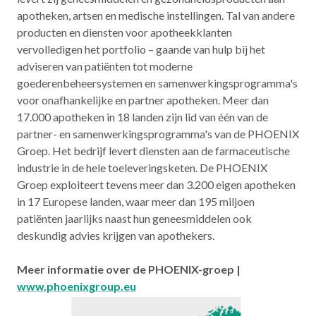
apotheken, artsen en medische instellingen. Tal van andere
producten en diensten voor apotheekklanten
vervolledigen het portfolio – gaande van hulp bij het
adviseren van patiënten tot moderne
goederenbeheersystemen en samenwerkingsprogramma's
voor onafhankelijke en partner apotheken. Meer dan
17.000 apotheken in 18 landen zijn lid van één van de
partner- en samenwerkingsprogramma's van de PHOENIX
Groep. Het bedrijf levert diensten aan de farmaceutische
industrie in de hele toeleveringsketen. De PHOENIX
Groep exploiteert tevens meer dan 3.200 eigen apotheken
in 17 Europese landen, waar meer dan 195 miljoen
patiënten jaarlijks naast hun geneesmiddelen ook
deskundig advies krijgen van apothekers.
Meer informatie over de PHOENIX-groep
|
www.phoenixgroup.eu