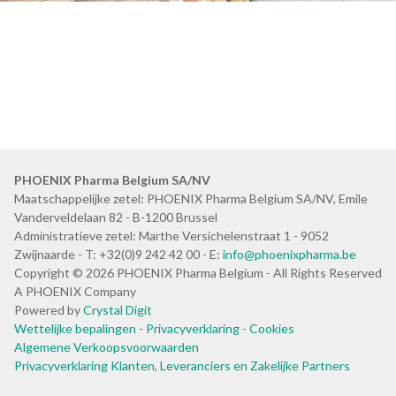
PHOENIX Pharma Belgium SA/NV
Maatschappelijke zetel: PHOENIX Pharma Belgium SA/NV, Emile
Vanderveldelaan 82 - B-1200 Brussel
Administratieve zetel: Marthe Versichelenstraat 1 - 9052
Zwijnaarde - T: +32(0)9 242 42 00 - E:
info@phoenixpharma.be
Copyright © 2026 PHOENIX Pharma Belgium - All Rights Reserved
A PHOENIX Company
Powered by
Crystal Digit
Wettelijke bepalingen
-
Privacyverklaring
-
Cookies
Algemene Verkoopsvoorwaarden
Privacyverklaring Klanten, Leveranciers en Zakelijke Partners