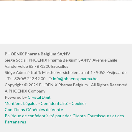
PHOENIX Pharma Belgium SA/NV
Siège Social: PHOENIX Pharma Belgium SA/NV, Avenue Emile
Vandervelde 82 - B-1200 Bruxelles
Siège Administratif: Marthe Versichelenstraat 1 - 9052 Zwijnaarde
- T: +32(0)9 242 42 00 - E:
info@phoenixpharma.be
Copyright © 2026 PHOENIX Pharma Belgium - All Rights Reserved
A PHOENIX Company
Powered by
Crystal Digit
Mentions Légales
-
Confidentialité
-
Cookies
Conditions Générales de Vente
Politique de confidentialité pour des Clients, Fournisseurs et des
Partenaires